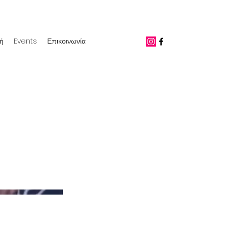
ή
Events
Επικοινωνία