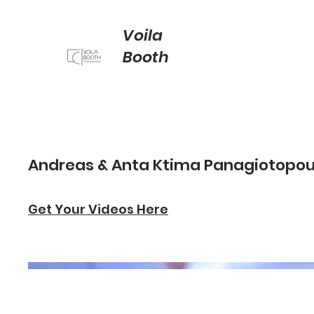
Voila
Booth
Andreas & Anta Ktima Panagiotopou
Get Your Videos Here